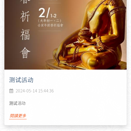
测试活动
2024-05-14 15:44:36
测试活动
閱讀更多